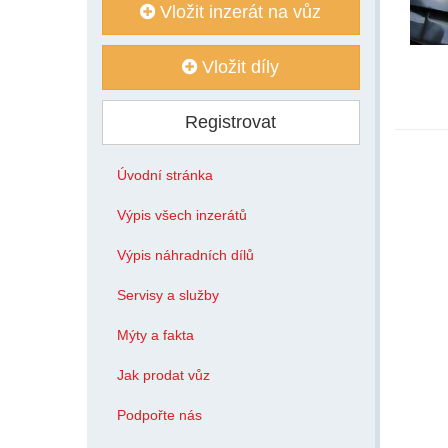
Vložit inzerát na vůz
Vložit díly
Registrovat
Úvodní stránka
Výpis všech inzerátů
Výpis náhradních dílů
Servisy a služby
Mýty a fakta
Jak prodat vůz
Podpořte nás