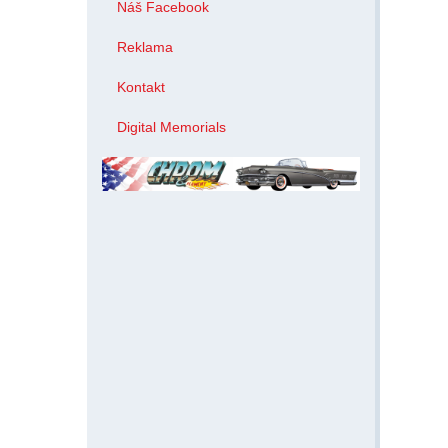
Náš Facebook
Reklama
Kontakt
Digital Memorials