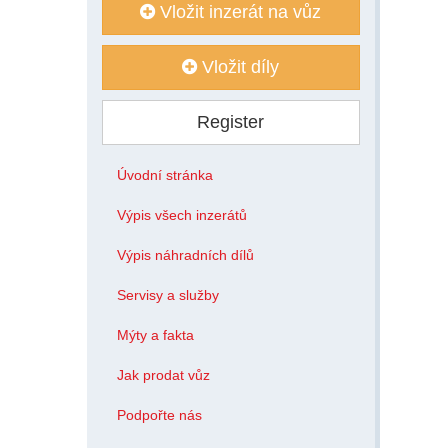
Vložit inzerát na vůz
Vložit díly
Register
Úvodní stránka
Výpis všech inzerátů
Výpis náhradních dílů
Servisy a služby
Mýty a fakta
Jak prodat vůz
Podpořte nás