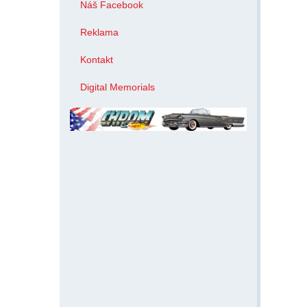
Náš Facebook
Reklama
Kontakt
Digital Memorials