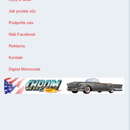
Jak prodat vůz
Podpořte nás
Náš Facebook
Reklama
Kontakt
Digital Memorials