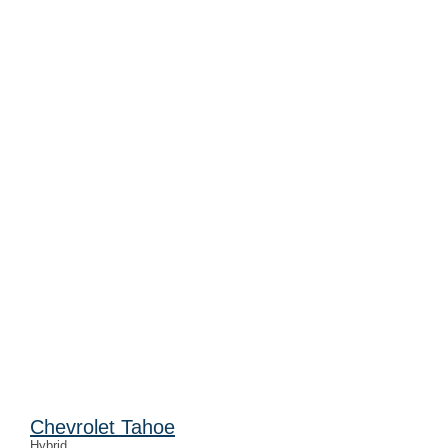
Chevrolet Tahoe
Hybrid