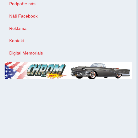
Podpořte nás
Náš Facebook
Reklama
Kontakt
Digital Memorials