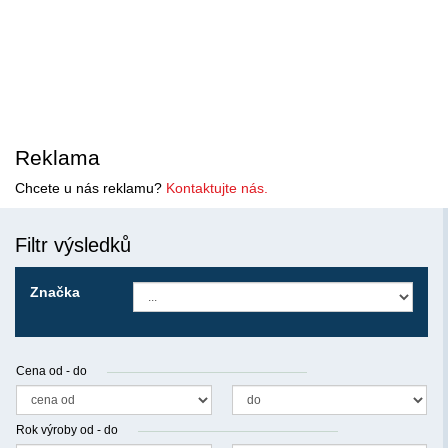
Reklama
Chcete u nás reklamu?
Kontaktujte nás.
Filtr výsledků
Značka
Cena od - do
Rok výroby od - do