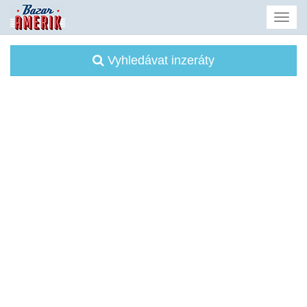
Vyhledávat inzeráty