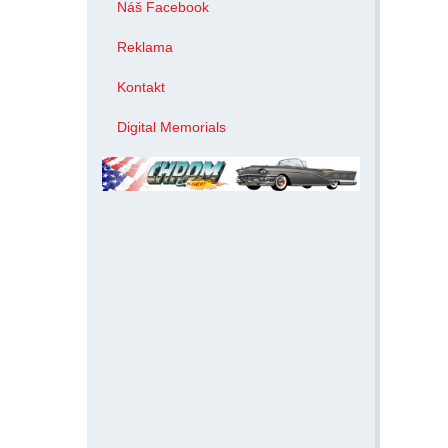
Náš Facebook
Reklama
Kontakt
Digital Memorials