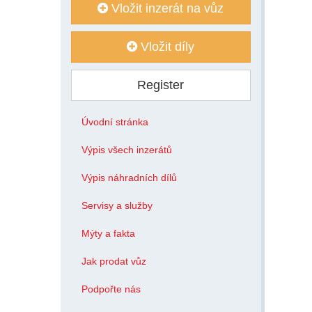
Vložit inzerát na vůz
Vložit díly
Register
Úvodní stránka
Výpis všech inzerátů
Výpis náhradních dílů
Servisy a služby
Mýty a fakta
Jak prodat vůz
Podpořte nás