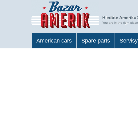
Hledáte Ameriku?
You are in the right place
American cars
Spare parts
Servisy