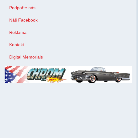
Podpořte nás
Náš Facebook
Reklama
Kontakt
Digital Memorials