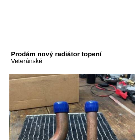
Prodám nový radiátor topení
Veteránské