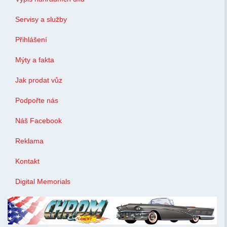
Servisy a služby
Přihlášení
Mýty a fakta
Jak prodat vůz
Podpořte nás
Náš Facebook
Reklama
Kontakt
Digital Memorials