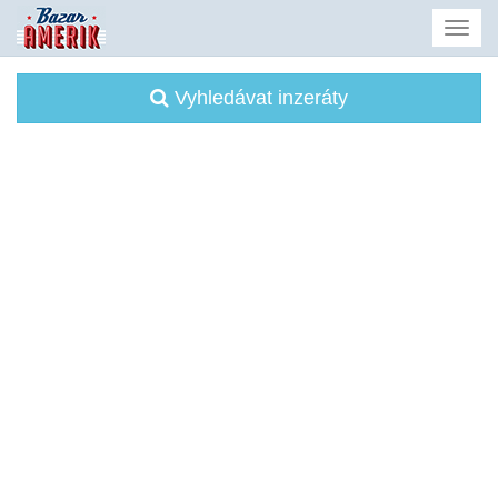
Vyhledávat inzeráty