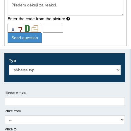
Enter the code from the picture
Typ
Hledat v textu
Price from
Price to