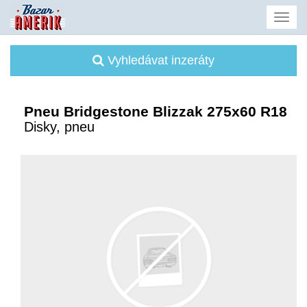
Vyhledávat inzeráty
Pneu Bridgestone Blizzak 275x60 R18
Disky, pneu