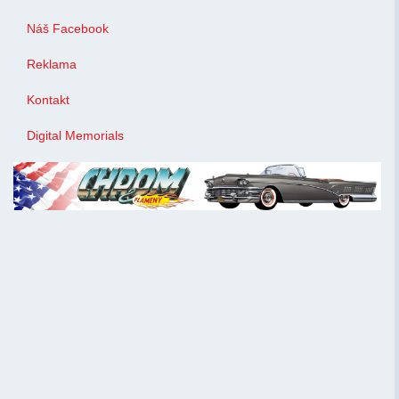
Náš Facebook
Reklama
Kontakt
Digital Memorials