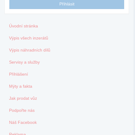
Úvodní stránka
Výpis všech inzerátů
Výpis náhradních dílů
Servisy a služby
Přihlášení
Mýty a fakta
Jak prodat vůz
Podpořte nás
Náš Facebook
Reklama