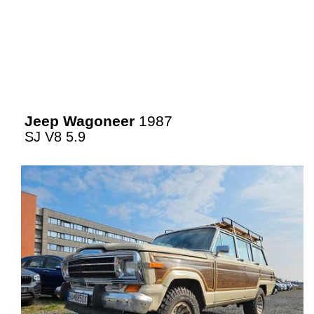
Jeep Wagoneer
1987
SJ V8 5.9