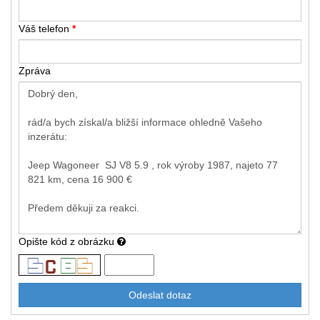
Váš telefon
*
Zpráva
Opište kód z obrázku