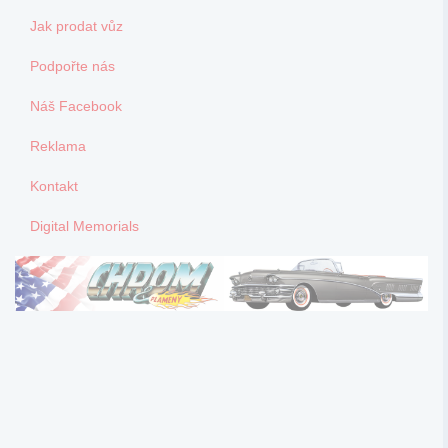
Jak prodat vůz
Podpořte nás
Náš Facebook
Reklama
Kontakt
Digital Memorials