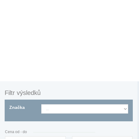
Filtr výsledků
Značka
Cena od - do