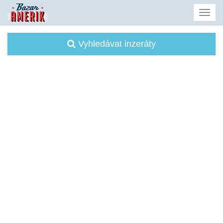
Vyhledávat inzeráty