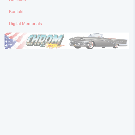
Kontakt
Digital Memorials