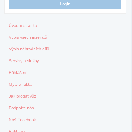
Úvodní stránka
Výpis všech inzerátů
Výpis náhradních dílů
Servisy a služby
Přihlášení
Mýty a fakta
Jak prodat vůz
Podpořte nás
Náš Facebook
Reklama