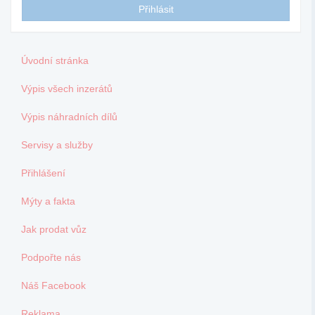
Úvodní stránka
Výpis všech inzerátů
Výpis náhradních dílů
Servisy a služby
Přihlášení
Mýty a fakta
Jak prodat vůz
Podpořte nás
Náš Facebook
Reklama