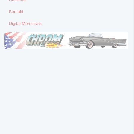
Kontakt
Digital Memorials