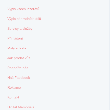
Výpis všech inzerátů
Výpis náhradních dílů
Servisy a služby
Přihlášení
Mýty a fakta
Jak prodat vůz
Podpořte nás
Náš Facebook
Reklama
Kontakt
Digital Memorials