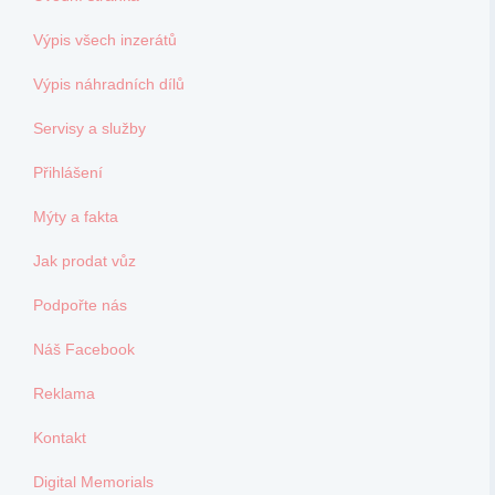
Výpis všech inzerátů
Výpis náhradních dílů
Servisy a služby
Přihlášení
Mýty a fakta
Jak prodat vůz
Podpořte nás
Náš Facebook
Reklama
Kontakt
Digital Memorials