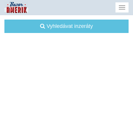
Vyhledávat inzeráty