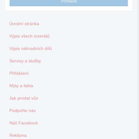
Úvodní stránka
Výpis všech inzerátů
Výpis náhradních dílů
Servisy a služby
Přihlášení
Mýty a fakta
Jak prodat vůz
Podpořte nás
Náš Facebook
Reklama