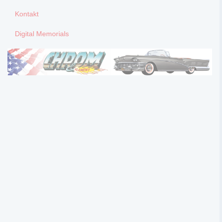
Kontakt
Digital Memorials