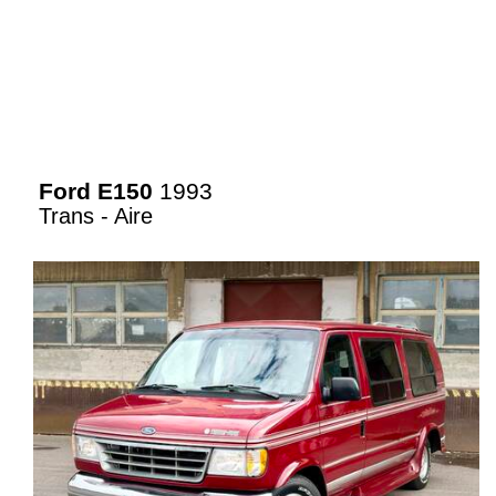
Ford E150
1993
Trans - Aire