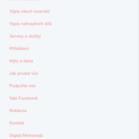
Výpis všech inzerátů
Výpis náhradních dílů
Servisy a služby
Přihlášení
Mýty a fakta
Jak prodat vůz
Podpořte nás
Náš Facebook
Reklama
Kontakt
Digital Memorials