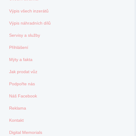
Výpis všech inzerátů
Výpis náhradních dílů
Servisy a služby
Přihlášení
Mýty a fakta
Jak prodat vůz
Podpořte nás
Náš Facebook
Reklama
Kontakt
Digital Memorials