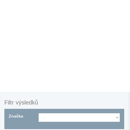
Filtr výsledků
Značka