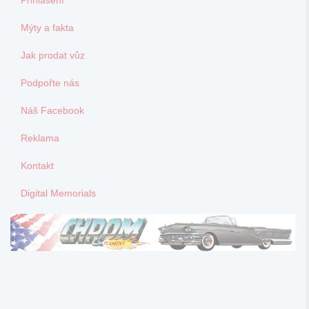
Mýty a fakta
Jak prodat vůz
Podpořte nás
Náš Facebook
Reklama
Kontakt
Digital Memorials