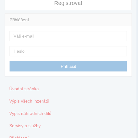
Registrovat
Přihlášení
Úvodní stránka
Výpis všech inzerátů
Výpis náhradních dílů
Servisy a služby
Přihlášení