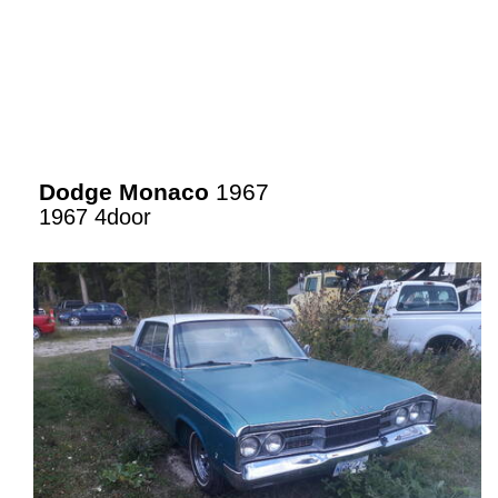
Dodge Monaco
1967
1967 4door