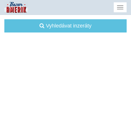
Vyhledávat inzeráty