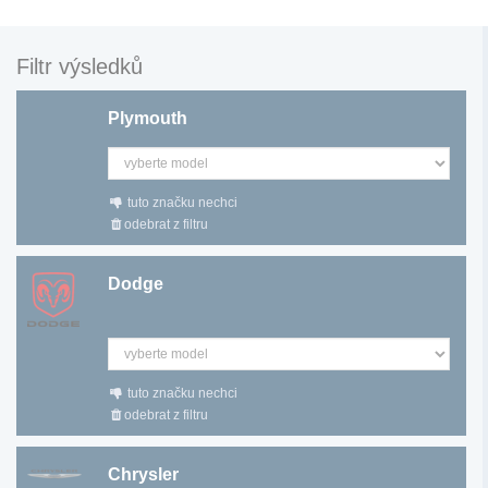
Filtr výsledků
Plymouth
tuto značku nechci
odebrat z filtru
Dodge
tuto značku nechci
odebrat z filtru
Chrysler