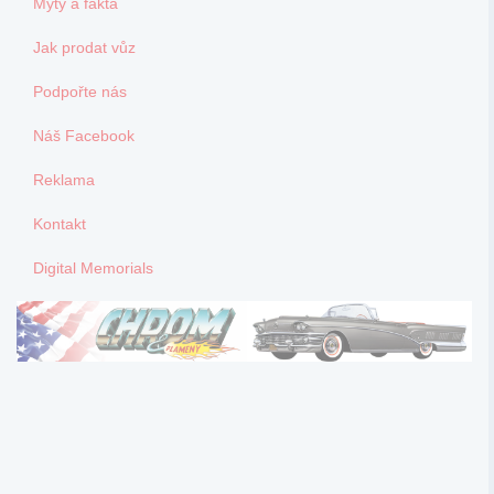
Mýty a fakta
Jak prodat vůz
Podpořte nás
Náš Facebook
Reklama
Kontakt
Digital Memorials