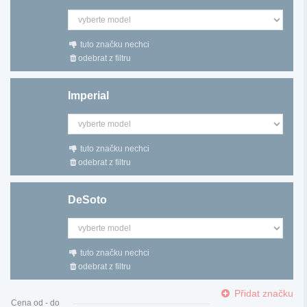
tuto značku nechci
odebrat z filtru
Imperial
tuto značku nechci
odebrat z filtru
DeSoto
tuto značku nechci
odebrat z filtru
Přidat značku
Cena od - do