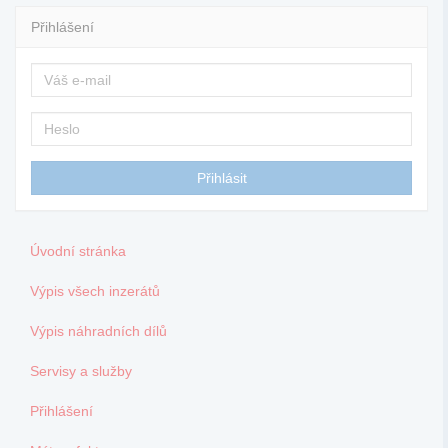
Přihlášení
Úvodní stránka
Výpis všech inzerátů
Výpis náhradních dílů
Servisy a služby
Přihlášení