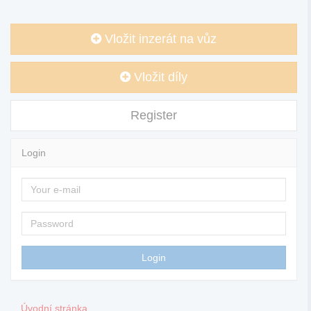
Vložit inzerát na vůz
Vložit díly
Register
Login
Úvodní stránka