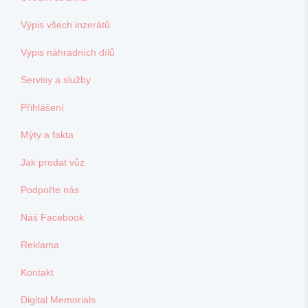
Výpis všech inzerátů
Výpis náhradních dílů
Servisy a služby
Přihlášení
Mýty a fakta
Jak prodat vůz
Podpořte nás
Náš Facebook
Reklama
Kontakt
Digital Memorials