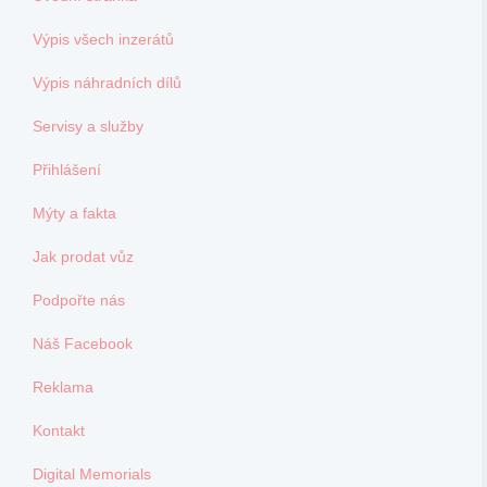
Výpis všech inzerátů
Výpis náhradních dílů
Servisy a služby
Přihlášení
Mýty a fakta
Jak prodat vůz
Podpořte nás
Náš Facebook
Reklama
Kontakt
Digital Memorials