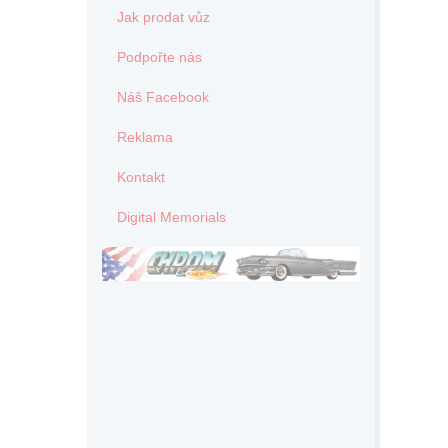
Jak prodat vůz
Podpořte nás
Náš Facebook
Reklama
Kontakt
Digital Memorials