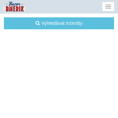
Vyhledávat inzeráty