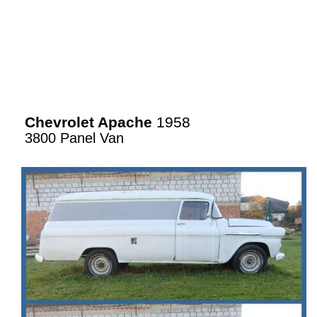
Chevrolet Apache
1958
3800 Panel Van