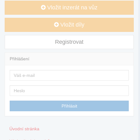
Vložit inzerát na vůz
Vložit díly
Registrovat
Přihlášení
Úvodní stránka