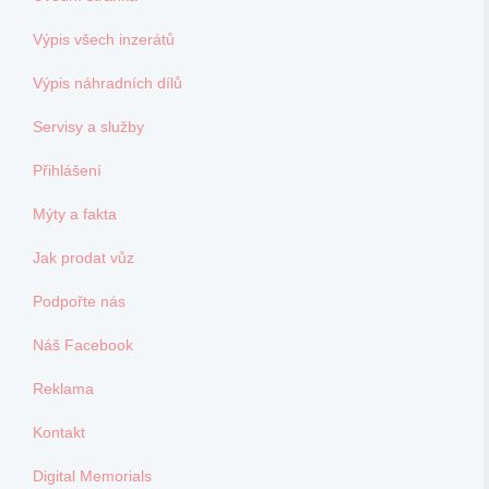
Výpis všech inzerátů
Výpis náhradních dílů
Servisy a služby
Přihlášení
Mýty a fakta
Jak prodat vůz
Podpořte nás
Náš Facebook
Reklama
Kontakt
Digital Memorials