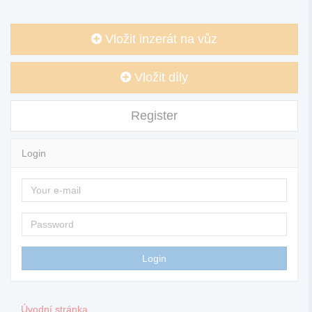
Vložit inzerát na vůz
Vložit díly
Register
Login
Úvodní stránka