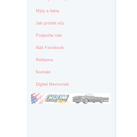
Mýty a fakta
Jak prodat vůz
Podpořte nás
Náš Facebook
Reklama
Kontakt
Digital Memorials