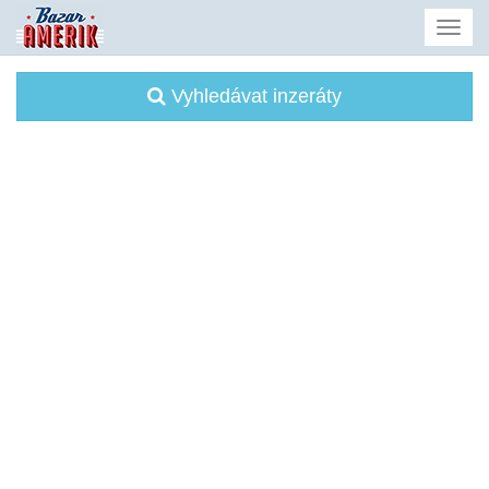
Vyhledávat inzeráty