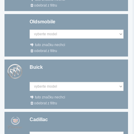
odebrat z filtru
Oldsmobile
tuto značku nechci
odebrat z filtru
Buick
tuto značku nechci
odebrat z filtru
Cadillac