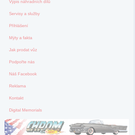
Výpis náhradních dílů
Servisy a služby
Přihlášení
Mýty a fakta
Jak prodat vůz
Podpořte nás
Náš Facebook
Reklama
Kontakt
Digital Memorials