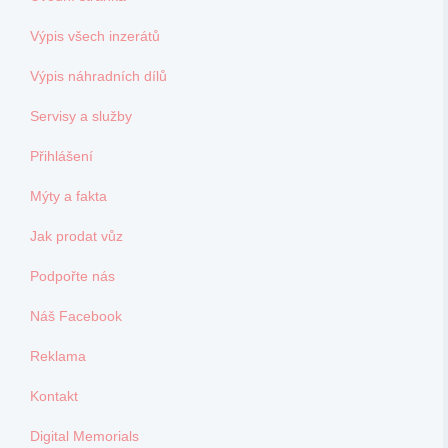
Výpis všech inzerátů
Výpis náhradních dílů
Servisy a služby
Přihlášení
Mýty a fakta
Jak prodat vůz
Podpořte nás
Náš Facebook
Reklama
Kontakt
Digital Memorials